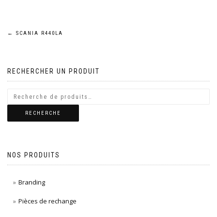
Navigation
←
SCANIA R440LA
de
RECHERCHER UN PRODUIT
l’article
RECHERCHE
NOS PRODUITS
Branding
Pièces de rechange