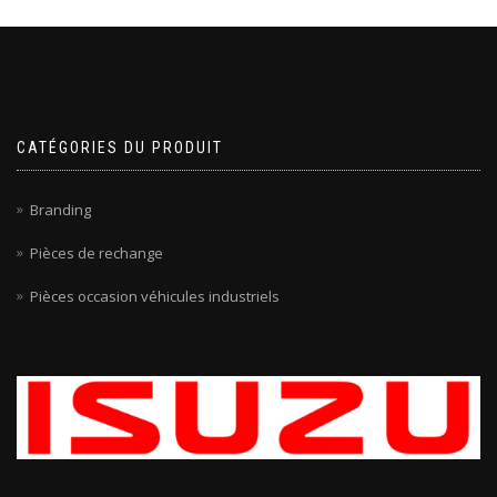
CATÉGORIES DU PRODUIT
Branding
Pièces de rechange
Pièces occasion véhicules industriels