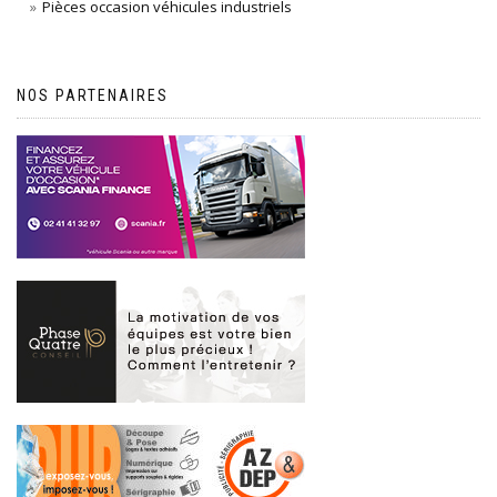
Pièces occasion véhicules industriels
NOS PARTENAIRES