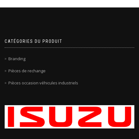
CATÉGORIES DU PRODUIT
Branding
Pièces de rechange
Pièces occasion véhicules industriels