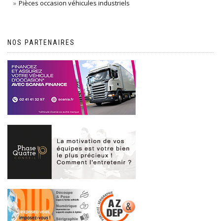
Pièces occasion véhicules industriels
NOS PARTENAIRES