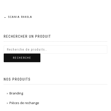
Navigation
←
SCANIA R440LA
de
RECHERCHER UN PRODUIT
l’article
RECHERCHE
NOS PRODUITS
Branding
Pièces de rechange