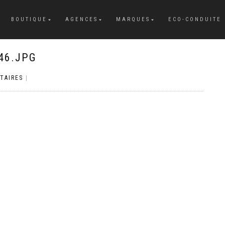
BOUTIQUE
AGENCES
MARQUES
ECO-CONDUITE
46.JPG
TAIRES
|