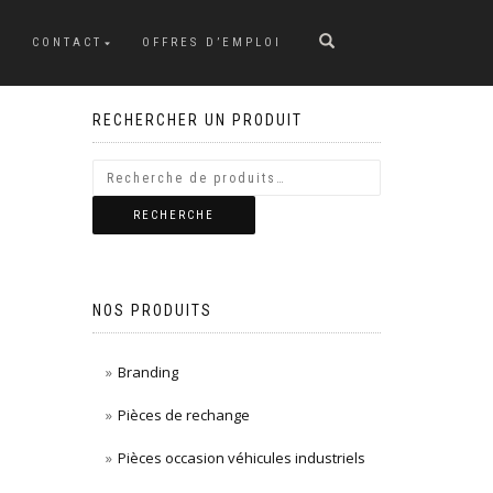
CONTACT
OFFRES D’EMPLOI
RECHERCHER UN PRODUIT
RECHERCHE
NOS PRODUITS
Branding
Pièces de rechange
Pièces occasion véhicules industriels