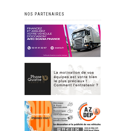
NOS PARTENAIRES