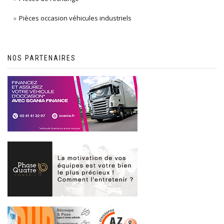
Pièces occasion véhicules industriels
NOS PARTENAIRES