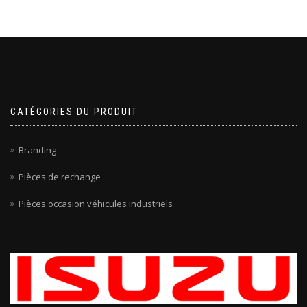
CATÉGORIES DU PRODUIT
Branding
Pièces de rechange
Pièces occasion véhicules industriels