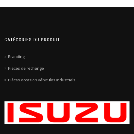
CATÉGORIES DU PRODUIT
Branding
Pièces de rechange
Pièces occasion véhicules industriels