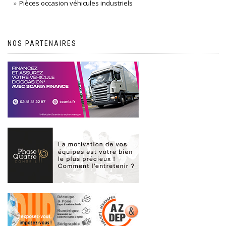
Pièces occasion véhicules industriels
NOS PARTENAIRES