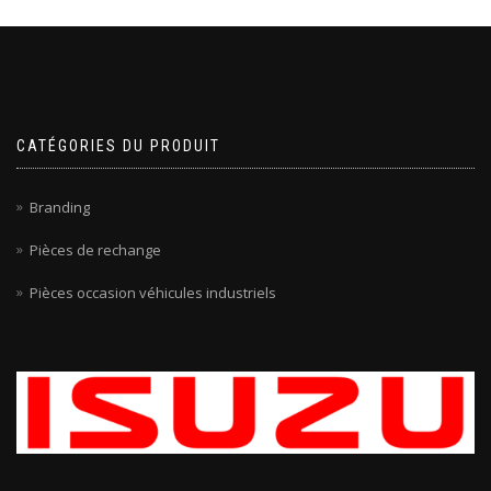
CATÉGORIES DU PRODUIT
Branding
Pièces de rechange
Pièces occasion véhicules industriels