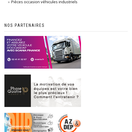
Pièces occasion véhicules industriels
NOS PARTENAIRES