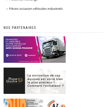
Pièces occasion véhicules industriels
NOS PARTENAIRES