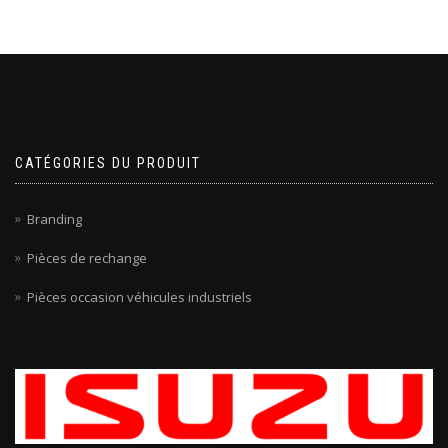
CATÉGORIES DU PRODUIT
Branding
Pièces de rechange
Pièces occasion véhicules industriels