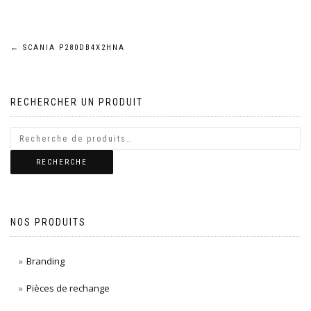
Navigation
←
SCANIA P280DB4X2HNA
de
RECHERCHER UN PRODUIT
l’article
RECHERCHE
NOS PRODUITS
Branding
Pièces de rechange