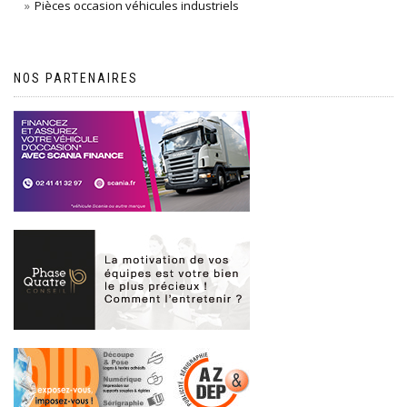
Pièces occasion véhicules industriels
NOS PARTENAIRES