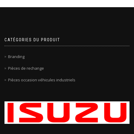
CATÉGORIES DU PRODUIT
Branding
Pièces de rechange
Pièces occasion véhicules industriels