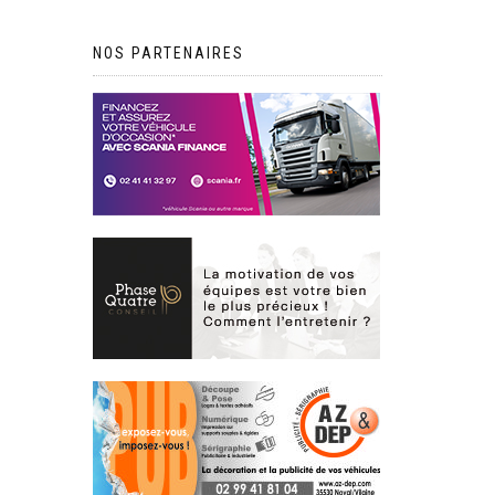
NOS PARTENAIRES