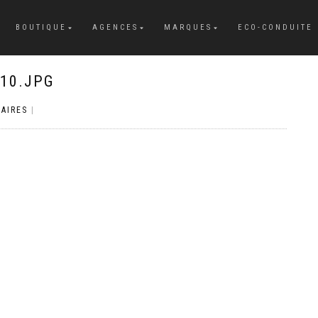
BOUTIQUE
AGENCES
MARQUES
ECO-CONDUITE
10.JPG
AIRES
|