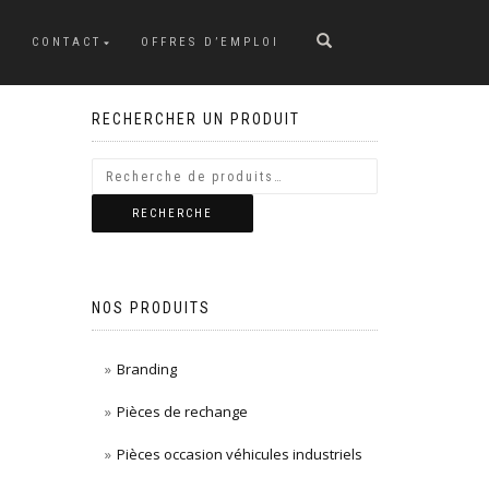
CONTACT
OFFRES D’EMPLOI
RECHERCHER UN PRODUIT
RECHERCHE
NOS PRODUITS
Branding
Pièces de rechange
Pièces occasion véhicules industriels