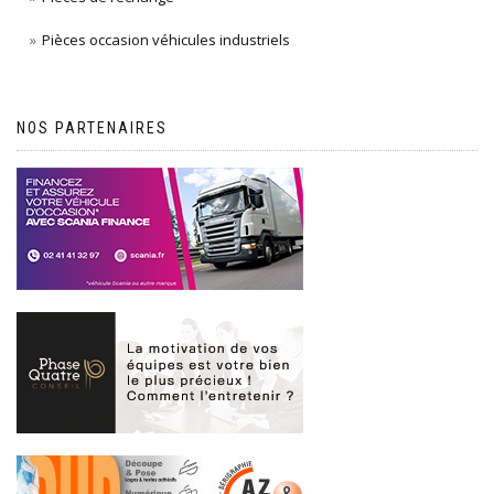
Pièces occasion véhicules industriels
NOS PARTENAIRES