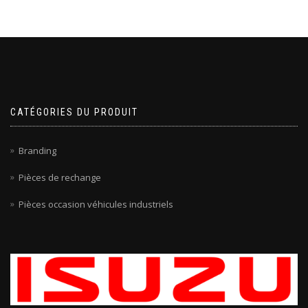
CATÉGORIES DU PRODUIT
Branding
Pièces de rechange
Pièces occasion véhicules industriels