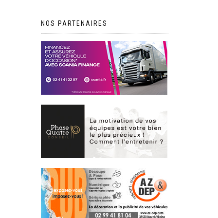
NOS PARTENAIRES