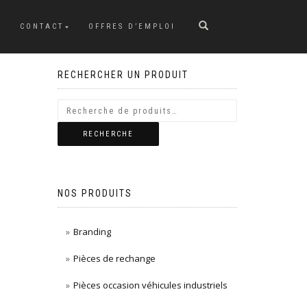
CONTACT
OFFRES D’EMPLOI
RECHERCHER UN PRODUIT
RECHERCHE
NOS PRODUITS
Branding
Pièces de rechange
Pièces occasion véhicules industriels