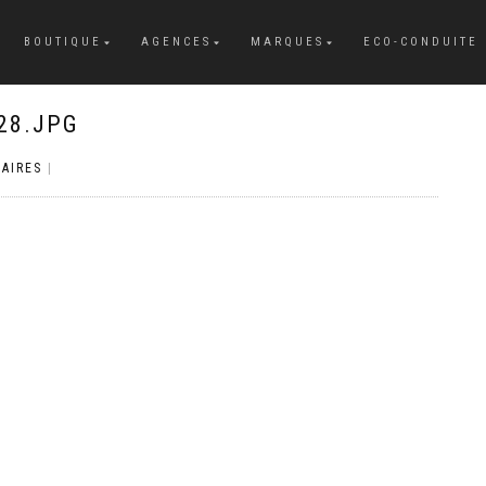
BOUTIQUE
AGENCES
MARQUES
ECO-CONDUITE
28.JPG
AIRES
|