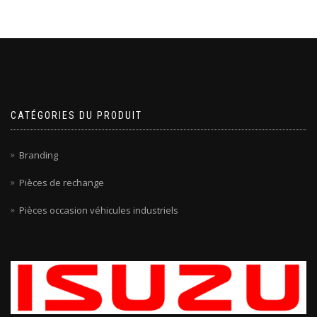
CATÉGORIES DU PRODUIT
Branding
Pièces de rechange
Pièces occasion véhicules industriels