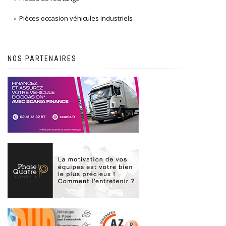
Pièces occasion véhicules industriels
NOS PARTENAIRES