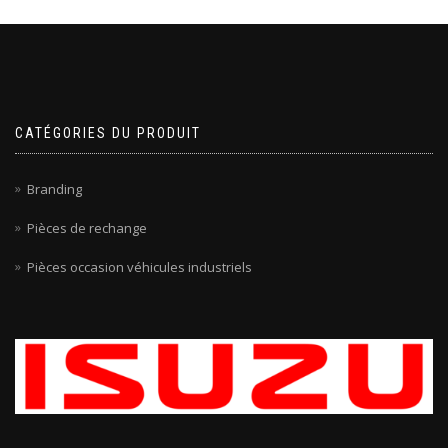
CATÉGORIES DU PRODUIT
Branding
Pièces de rechange
Pièces occasion véhicules industriels