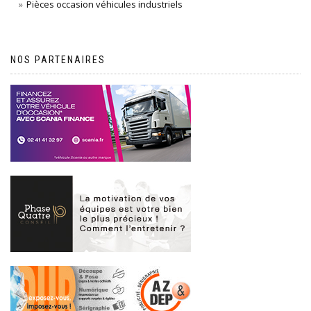
Pièces occasion véhicules industriels
NOS PARTENAIRES