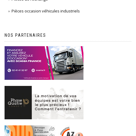
Pièces occasion véhicules industriels
NOS PARTENAIRES