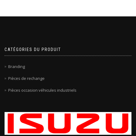
CATÉGORIES DU PRODUIT
Branding
Pièces de rechange
Pièces occasion véhicules industriels