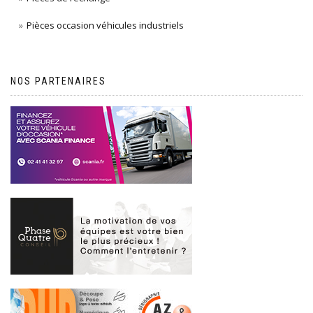
Pièces occasion véhicules industriels
NOS PARTENAIRES