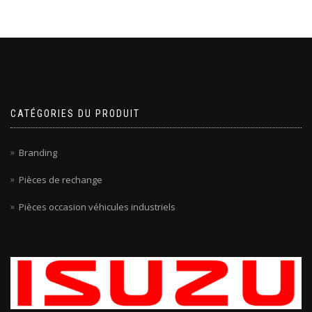
CATÉGORIES DU PRODUIT
Branding
Pièces de rechange
Pièces occasion véhicules industriels