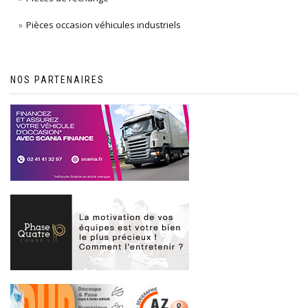
Pièces occasion véhicules industriels
NOS PARTENAIRES