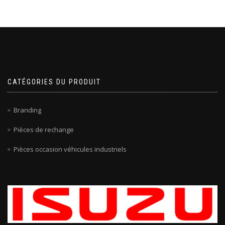
CATÉGORIES DU PRODUIT
Branding
Pièces de rechange
Pièces occasion véhicules industriels