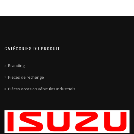
CATÉGORIES DU PRODUIT
Branding
Pièces de rechange
Pièces occasion véhicules industriels