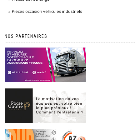
Pièces occasion véhicules industriels
NOS PARTENAIRES