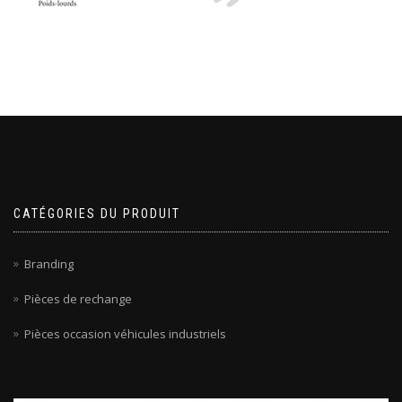
CATÉGORIES DU PRODUIT
Branding
Pièces de rechange
Pièces occasion véhicules industriels