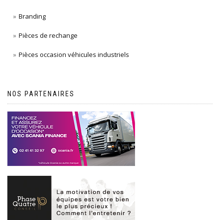
Branding
Pièces de rechange
Pièces occasion véhicules industriels
NOS PARTENAIRES