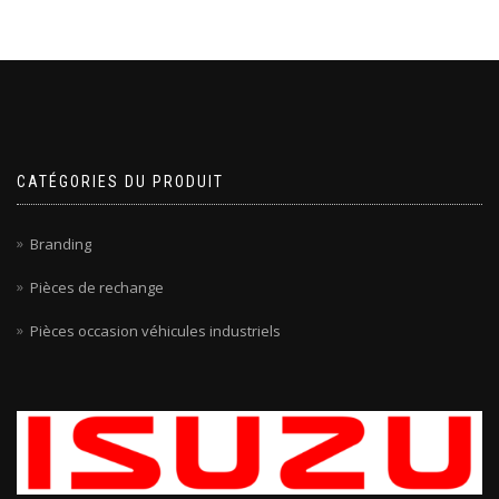
CATÉGORIES DU PRODUIT
Branding
Pièces de rechange
Pièces occasion véhicules industriels