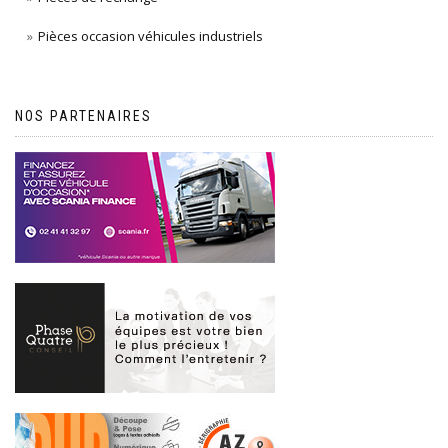
Pièces occasion véhicules industriels
NOS PARTENAIRES