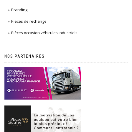
Branding
Pièces de rechange
Pièces occasion véhicules industriels
NOS PARTENAIRES