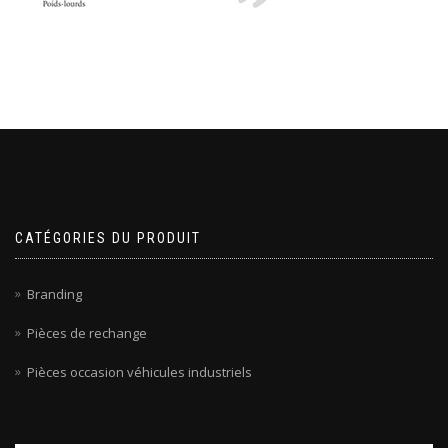
CATÉGORIES DU PRODUIT
Branding
Pièces de rechange
Pièces occasion véhicules industriels