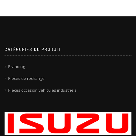
CATÉGORIES DU PRODUIT
Branding
Pièces de rechange
Pièces occasion véhicules industriels