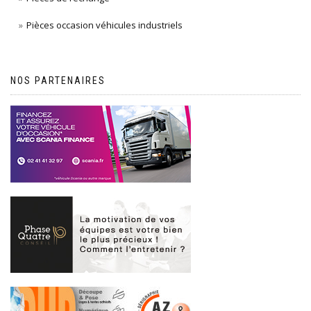
Pièces occasion véhicules industriels
NOS PARTENAIRES