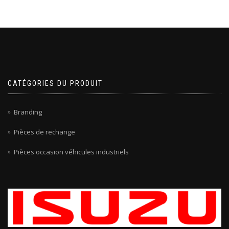
CATÉGORIES DU PRODUIT
Branding
Pièces de rechange
Pièces occasion véhicules industriels