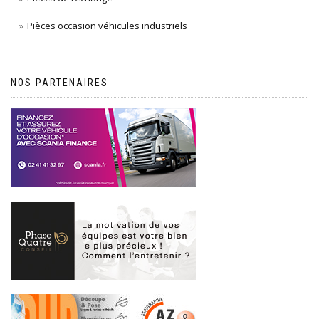
Pièces occasion véhicules industriels
NOS PARTENAIRES