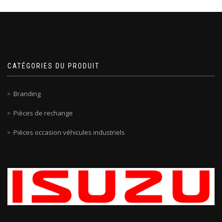
CATÉGORIES DU PRODUIT
Branding
Pièces de rechange
Pièces occasion véhicules industriels