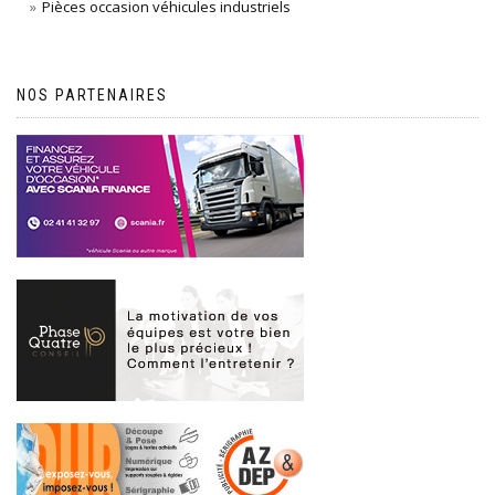
Pièces occasion véhicules industriels
NOS PARTENAIRES