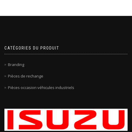
CATÉGORIES DU PRODUIT
Branding
Pièces de rechange
Pièces occasion véhicules industriels