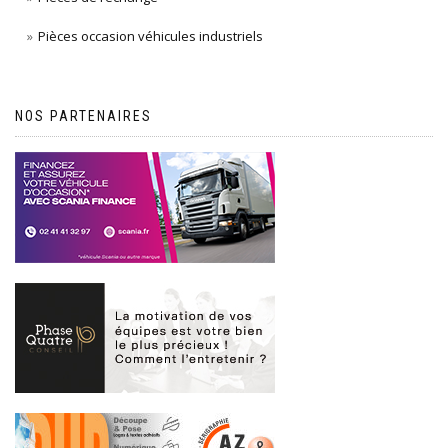
Pièces occasion véhicules industriels
NOS PARTENAIRES