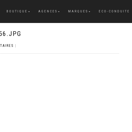
BOUTIQUE
AGENCES
MARQUES
ECO-CONDUITE
56.JPG
TAIRES
|