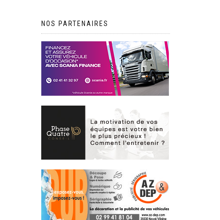
NOS PARTENAIRES