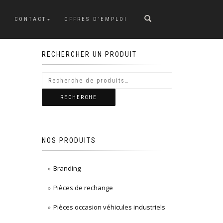
CONTACT
OFFRES D’EMPLOI
RECHERCHER UN PRODUIT
RECHERCHE
NOS PRODUITS
Branding
Pièces de rechange
Pièces occasion véhicules industriels