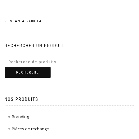
Navigation
←
SCANIA R480 LA
de
RECHERCHER UN PRODUIT
l’article
RECHERCHE
NOS PRODUITS
Branding
Pièces de rechange