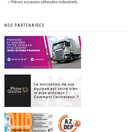
Pièces occasion véhicules industriels
NOS PARTENAIRES