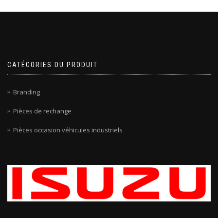
CATÉGORIES DU PRODUIT
Branding
Pièces de rechange
Pièces occasion véhicules industriels