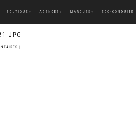
BOUTIQUE
AGENCES
MARQUES
ECO-CONDUITE
21.JPG
NTAIRES
|