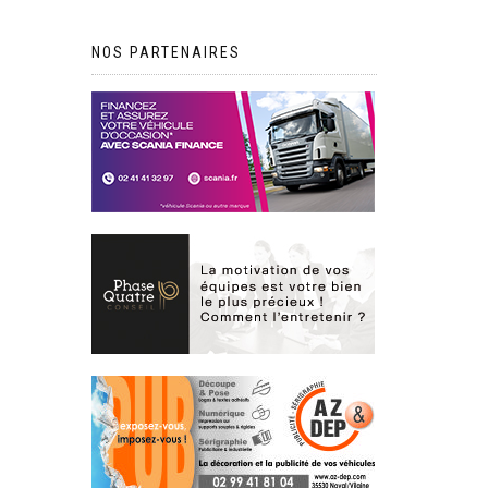
NOS PARTENAIRES