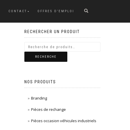
CONTACT
OFFRES D’EMPLOI
RECHERCHER UN PRODUIT
RECHERCHE
NOS PRODUITS
Branding
Pièces de rechange
Pièces occasion véhicules industriels