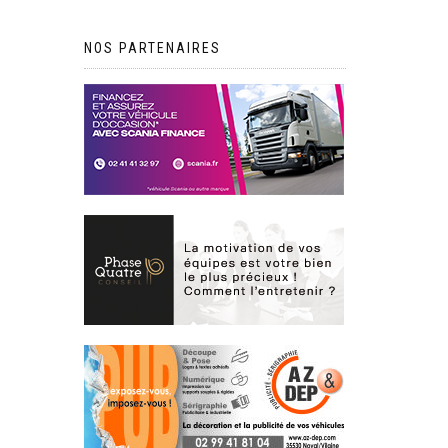
NOS PARTENAIRES