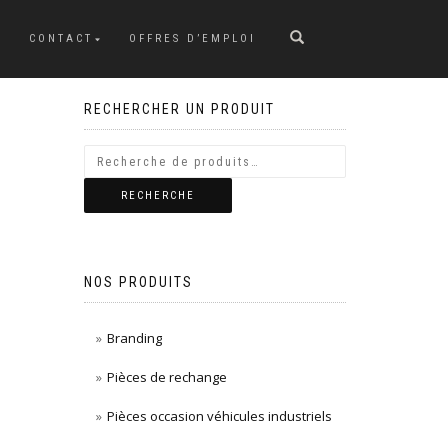
CONTACT
OFFRES D’EMPLOI
RECHERCHER UN PRODUIT
RECHERCHE
NOS PRODUITS
Branding
Pièces de rechange
Pièces occasion véhicules industriels