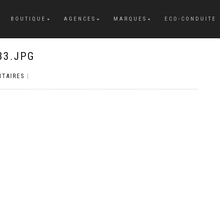
BOUTIQUE
AGENCES
MARQUES
ECO-CONDUITE
33.JPG
TAIRES
|