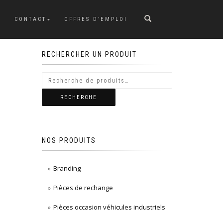
CONTACT
OFFRES D’EMPLOI
RECHERCHER UN PRODUIT
RECHERCHE
NOS PRODUITS
Branding
Pièces de rechange
Pièces occasion véhicules industriels