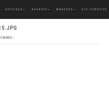
BOUTIQUE
AGENCES
MARQUES
ECO-CONDUITE
15.JPG
TAIRES
|