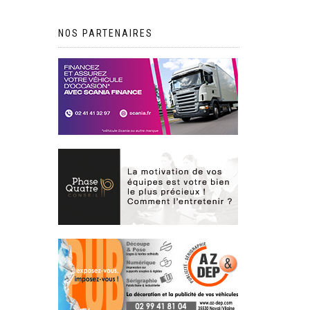
NOS PARTENAIRES