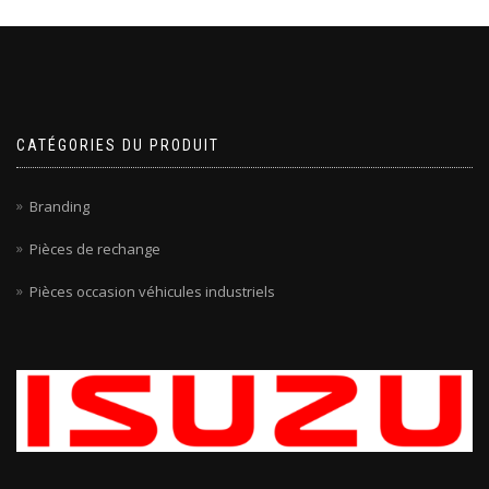
CATÉGORIES DU PRODUIT
Branding
Pièces de rechange
Pièces occasion véhicules industriels