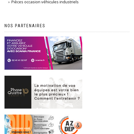
Pièces occasion véhicules industriels
NOS PARTENAIRES