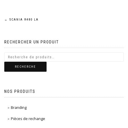
Navigation
←
SCANIA R480 LA
de
RECHERCHER UN PRODUIT
l’article
RECHERCHE
NOS PRODUITS
Branding
Pièces de rechange