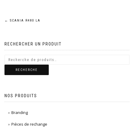
Navigation
←
SCANIA R480 LA
de
RECHERCHER UN PRODUIT
l’article
RECHERCHE
NOS PRODUITS
Branding
Pièces de rechange