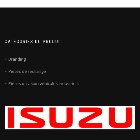
CATÉGORIES DU PRODUIT
Branding
Pièces de rechange
Pièces occasion véhicules industriels