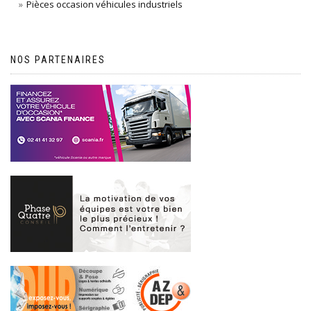
Pièces occasion véhicules industriels
NOS PARTENAIRES