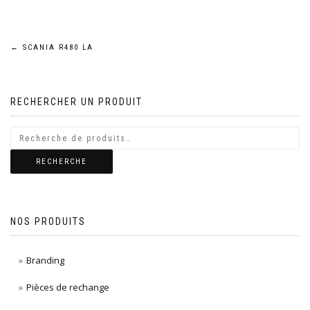
Navigation
←
SCANIA R480 LA
de
RECHERCHER UN PRODUIT
l’article
RECHERCHE
NOS PRODUITS
Branding
Pièces de rechange