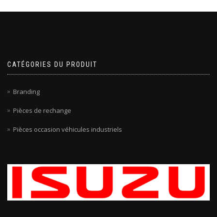
CATÉGORIES DU PRODUIT
Branding
Pièces de rechange
Pièces occasion véhicules industriels