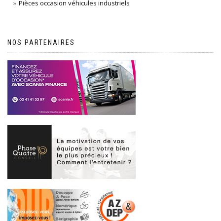
Pièces occasion véhicules industriels
NOS PARTENAIRES