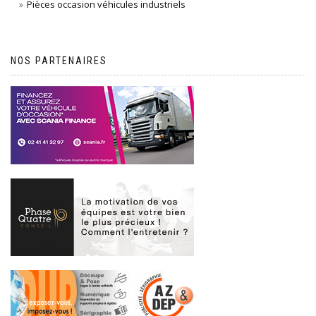
Pièces occasion véhicules industriels
NOS PARTENAIRES