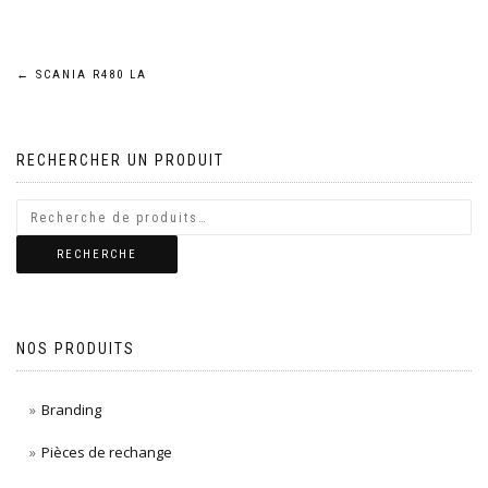
Navigation
←
SCANIA R480 LA
de
RECHERCHER UN PRODUIT
l’article
RECHERCHE
NOS PRODUITS
Branding
Pièces de rechange