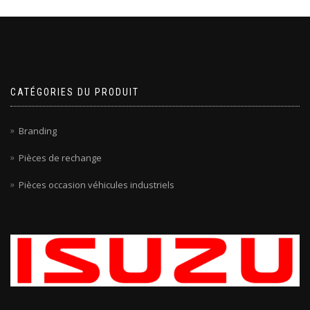
CATÉGORIES DU PRODUIT
Branding
Pièces de rechange
Pièces occasion véhicules industriels