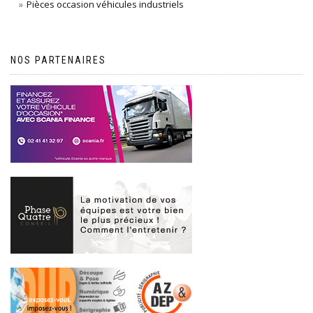
Pièces occasion véhicules industriels
NOS PARTENAIRES