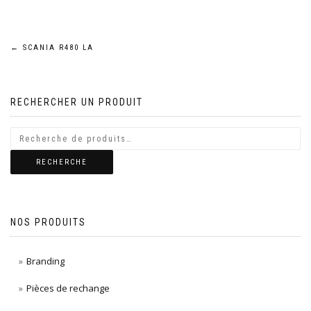
Navigation
←
SCANIA R480 LA
de
RECHERCHER UN PRODUIT
l’article
RECHERCHE
NOS PRODUITS
Branding
Pièces de rechange