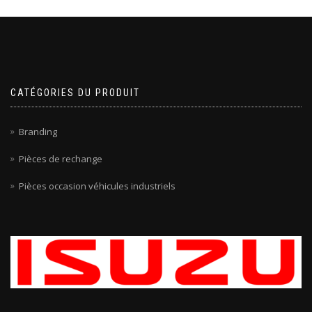
CATÉGORIES DU PRODUIT
Branding
Pièces de rechange
Pièces occasion véhicules industriels