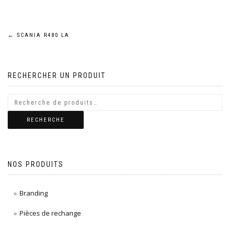
Navigation
←
SCANIA R480 LA
de
RECHERCHER UN PRODUIT
l’article
RECHERCHE
NOS PRODUITS
Branding
Pièces de rechange