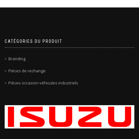
CATÉGORIES DU PRODUIT
Branding
Pièces de rechange
Pièces occasion véhicules industriels