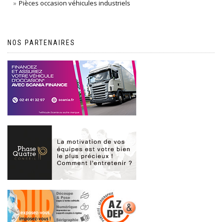
Pièces occasion véhicules industriels
NOS PARTENAIRES