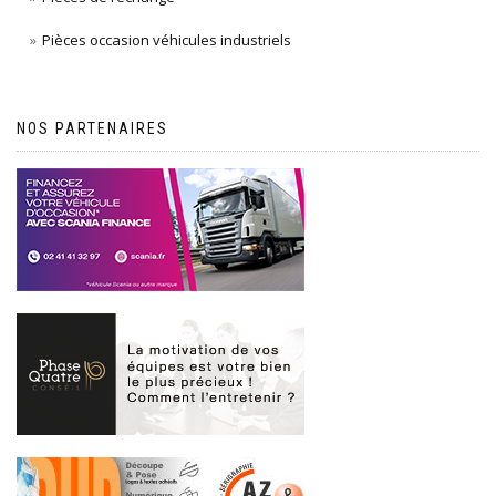
Pièces occasion véhicules industriels
NOS PARTENAIRES