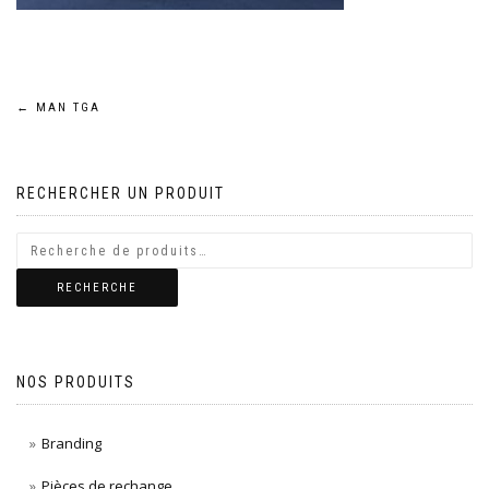
Navigation
←
MAN TGA
de
RECHERCHER UN PRODUIT
l’article
RECHERCHE
NOS PRODUITS
Branding
Pièces de rechange