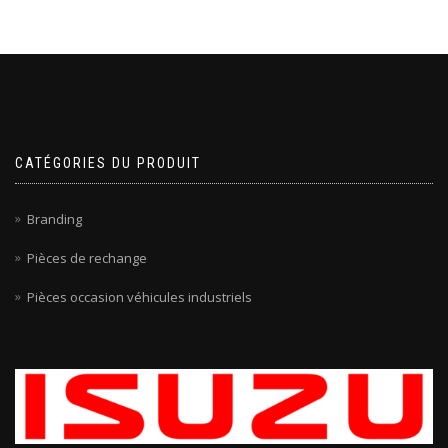
CATÉGORIES DU PRODUIT
Branding
Pièces de rechange
Pièces occasion véhicules industriels