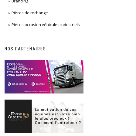
Branding
Pièces de rechange
Pièces occasion véhicules industriels
NOS PARTENAIRES