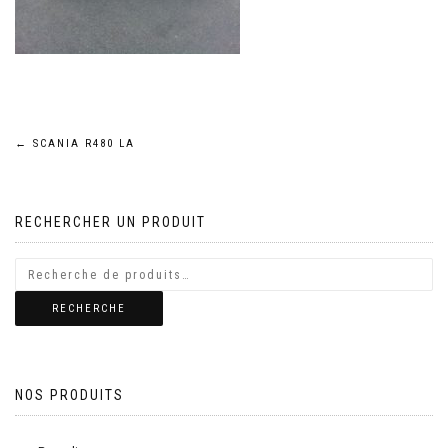
Navigation
←
SCANIA R480 LA
de
RECHERCHER UN PRODUIT
l’article
RECHERCHE
NOS PRODUITS