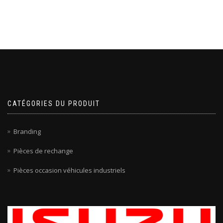
CATÉGORIES DU PRODUIT
Branding
Pièces de rechange
Pièces occasion véhicules industriels