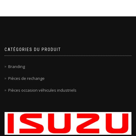
CATÉGORIES DU PRODUIT
Branding
Pièces de rechange
Pièces occasion véhicules industriels