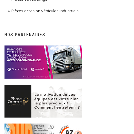
Pièces occasion véhicules industriels
NOS PARTENAIRES