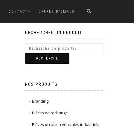
CONTACT
OFFRES D’EMPLOI
RECHERCHER UN PRODUIT
RECHERCHE
NOS PRODUITS
Branding
Pièces de rechange
Pièces occasion véhicules industriels