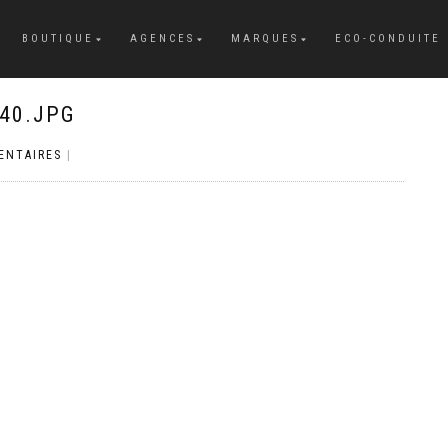
BOUTIQUE
AGENCES
MARQUES
ECO-CONDUITE
40.JPG
ENTAIRES
|