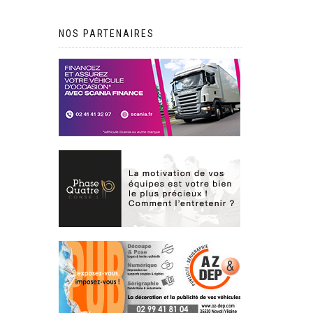
NOS PARTENAIRES