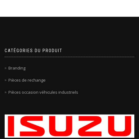
CATÉGORIES DU PRODUIT
Branding
Pièces de rechange
Pièces occasion véhicules industriels