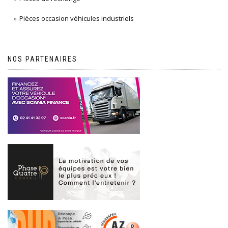
Pièces occasion véhicules industriels
NOS PARTENAIRES