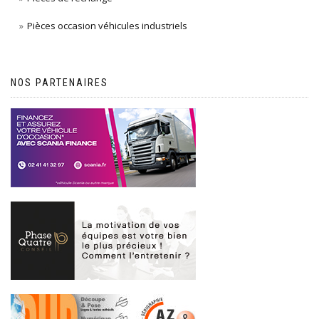
Pièces occasion véhicules industriels
NOS PARTENAIRES