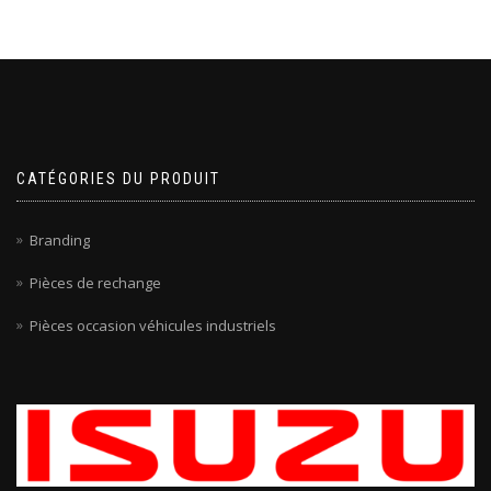
CATÉGORIES DU PRODUIT
Branding
Pièces de rechange
Pièces occasion véhicules industriels