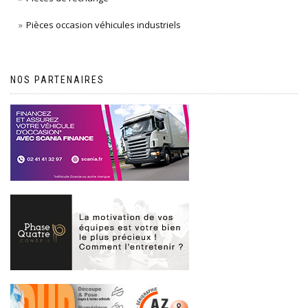
Pièces occasion véhicules industriels
NOS PARTENAIRES