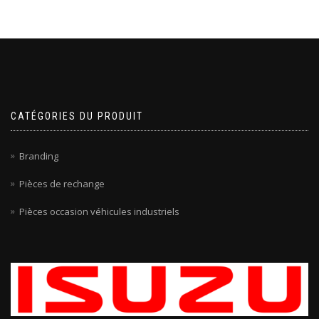
CATÉGORIES DU PRODUIT
Branding
Pièces de rechange
Pièces occasion véhicules industriels