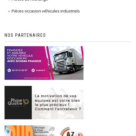
Pièces occasion véhicules industriels
NOS PARTENAIRES