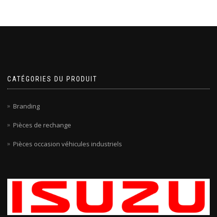
CATÉGORIES DU PRODUIT
Branding
Pièces de rechange
Pièces occasion véhicules industriels