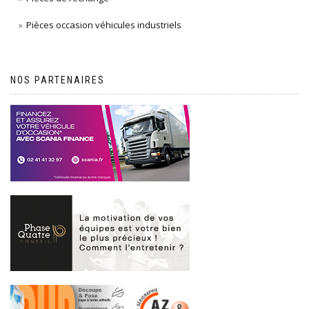
Pièces occasion véhicules industriels
NOS PARTENAIRES