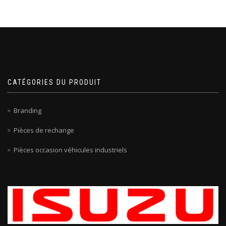
CATÉGORIES DU PRODUIT
Branding
Pièces de rechange
Pièces occasion véhicules industriels