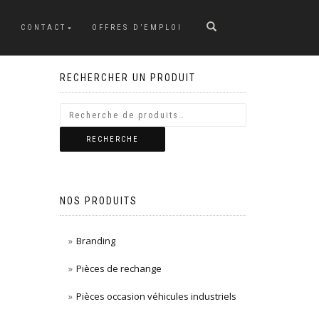
CONTACT
OFFRES D’EMPLOI
RECHERCHER UN PRODUIT
RECHERCHE
NOS PRODUITS
Branding
Pièces de rechange
Pièces occasion véhicules industriels