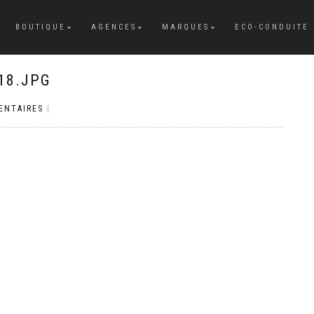
BOUTIQUE
AGENCES
MARQUES
ECO-CONDUITE
18.JPG
ENTAIRES
|