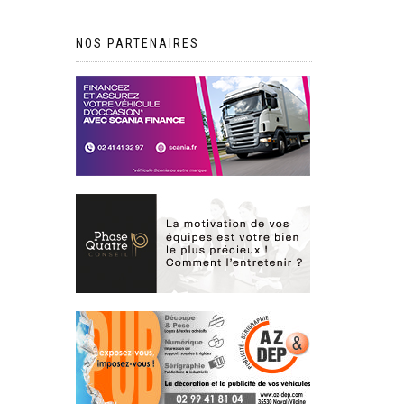
NOS PARTENAIRES