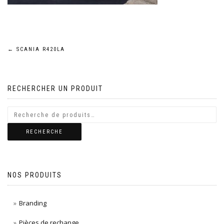
Navigation
←
SCANIA R420LA
de
RECHERCHER UN PRODUIT
l’article
RECHERCHE
NOS PRODUITS
Branding
Pièces de rechange