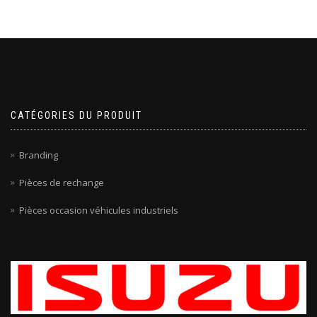
CATÉGORIES DU PRODUIT
Branding
Pièces de rechange
Pièces occasion véhicules industriels