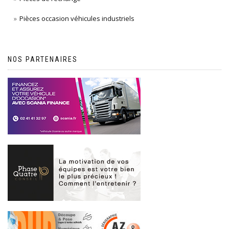
Pièces occasion véhicules industriels
NOS PARTENAIRES