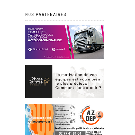
NOS PARTENAIRES