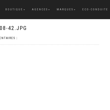
BOUTIQUE
AGENCES
MARQUES
ECO-CONDUITE
08-42.JPG
ENTAIRES
|