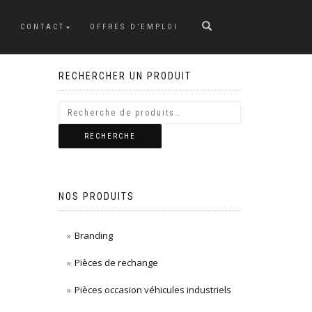
CONTACT
OFFRES D’EMPLOI
RECHERCHER UN PRODUIT
RECHERCHE
NOS PRODUITS
Branding
Pièces de rechange
Pièces occasion véhicules industriels