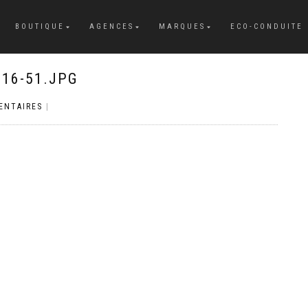
BOUTIQUE
AGENCES
MARQUES
ECO-CONDUITE
16-51.JPG
ENTAIRES
|