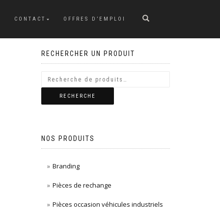
CONTACT
OFFRES D’EMPLOI
RECHERCHER UN PRODUIT
RECHERCHE
NOS PRODUITS
Branding
Pièces de rechange
Pièces occasion véhicules industriels