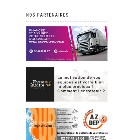
NOS PARTENAIRES