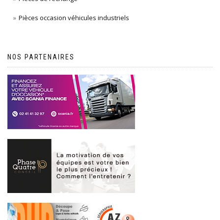
Pièces occasion véhicules industriels
NOS PARTENAIRES