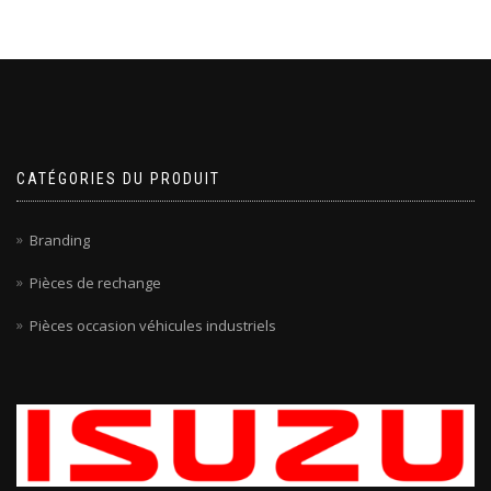
CATÉGORIES DU PRODUIT
Branding
Pièces de rechange
Pièces occasion véhicules industriels