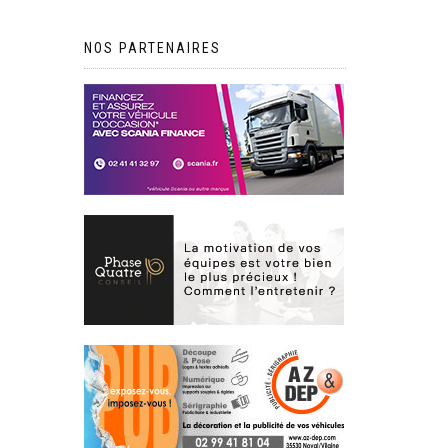
NOS PARTENAIRES