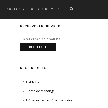
CONTACT
OFFRES D’EMPLOI
RECHERCHER UN PRODUIT
RECHERCHE
NOS PRODUITS
Branding
Pièces de rechange
Pièces occasion véhicules industriels